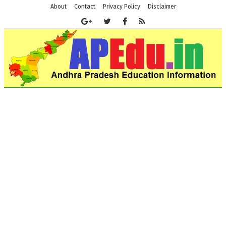
About
Contact
Privacy Policy
Disclaimer