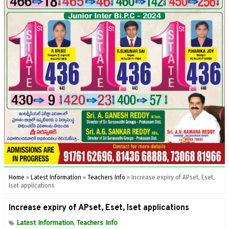
Home
»
Latest Information
»
Teachers Info
»
Increase expiry of APset, Eset,
Iset applications
Increase expiry of APset, Eset, Iset applications
Latest Information
Teachers Info
,