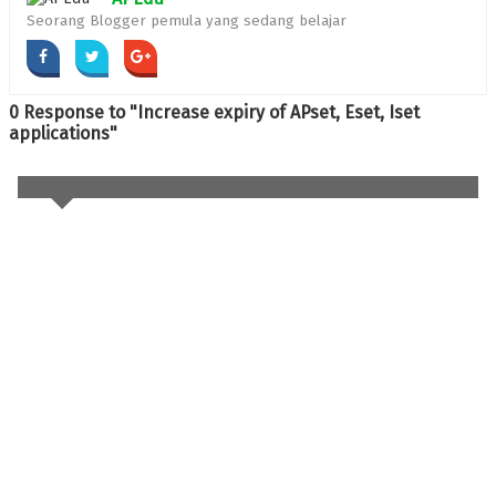
Seorang Blogger pemula yang sedang belajar
0 Response to "Increase expiry of APset, Eset, Iset
applications"