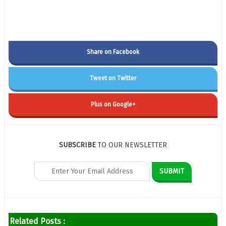
Share on Facebook
Tweet on Twitter
Plus on Google+
SUBSCRIBE
TO OUR NEWSLETTER
Related Posts :