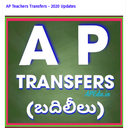
AP Teachers Transfers - 2020 Updates