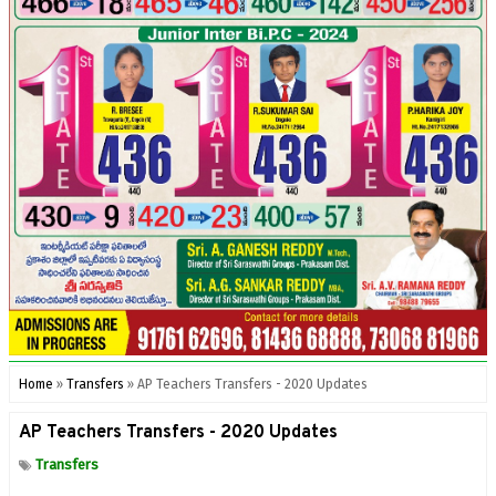
Home
»
Transfers
»
AP Teachers Transfers - 2020 Updates
AP Teachers Transfers - 2020 Updates
Transfers