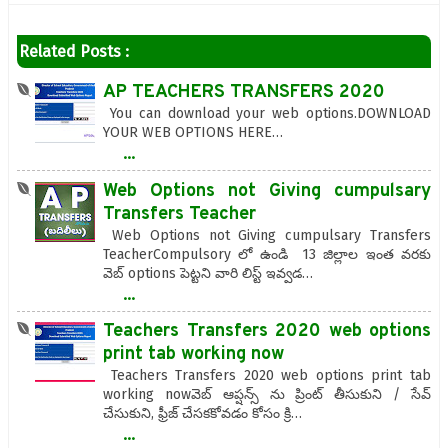
Related Posts :
AP TEACHERS TRANSFERS 2020
You can download your web options.DOWNLOAD
YOUR WEB OPTIONS HERE…
...
Web Options not Giving cumpulsary
Transfers Teacher
Web Options not Giving cumpulsary Transfers
TeacherCompulsory లో ఉండి 13 జిల్లాల ఇంత వరకు
వెబ్ options పెట్టని వారి లిస్ట్ ఇవ్వడ…
...
Teachers Transfers 2020 web options
print tab working now
Teachers Transfers 2020 web options print tab
working nowవెబ్ ఆప్షన్స్ ను ప్రింట్ తీసుకుని / సేవ్
చేసుకుని, ఫ్రీజ్ చేసకకోవడం కోసం క్రి…
...