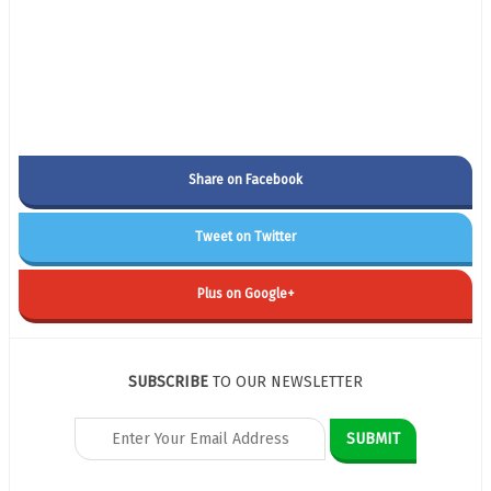
Share on Facebook
Tweet on Twitter
Plus on Google+
SUBSCRIBE
TO OUR NEWSLETTER