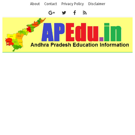
About
Contact
Privacy Policy
Disclaimer