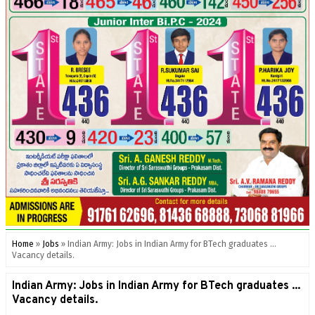
Home
»
Jobs
»
Indian Army: Jobs in Indian Army for BTech graduates ...
Vacancy details.
Indian Army: Jobs in Indian Army for BTech graduates ...
Vacancy details.