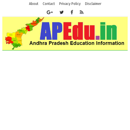
About
Contact
Privacy Policy
Disclaimer