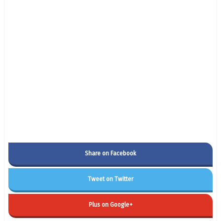
Share on Facebook
Tweet on Twitter
Plus on Google+