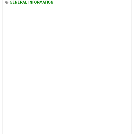
GENERAL INFORMATION