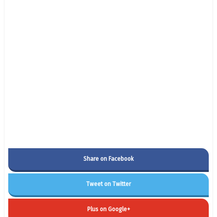
Share on Facebook
Tweet on Twitter
Plus on Google+