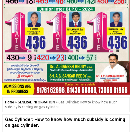
Home
»
GENERAL INFORMATION
»
Gas Cylinder: How to know how much
subsidy is coming on gas cylinder.
Gas Cylinder: How to know how much subsidy is coming
on gas cylinder.