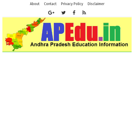
About
Contact
Privacy Policy
Disclaimer