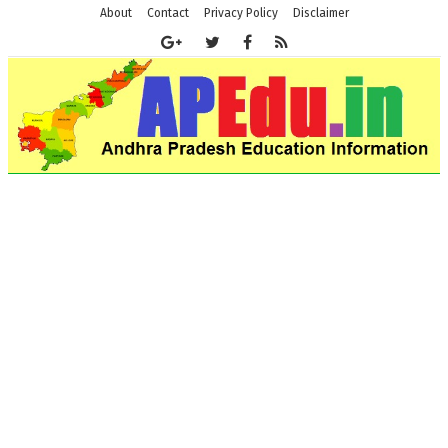
About
Contact
Privacy Policy
Disclaimer