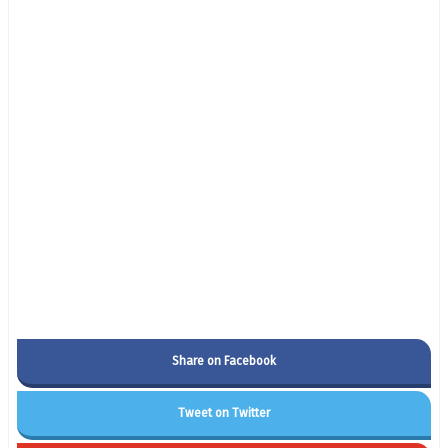
Share on Facebook
Tweet on Twitter