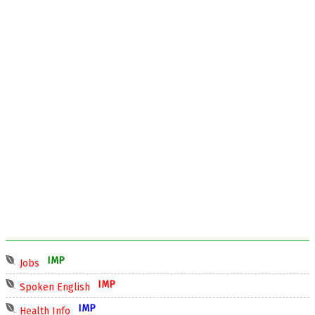
IMP
Jobs
IMP
Spoken English
IMP
Health Info