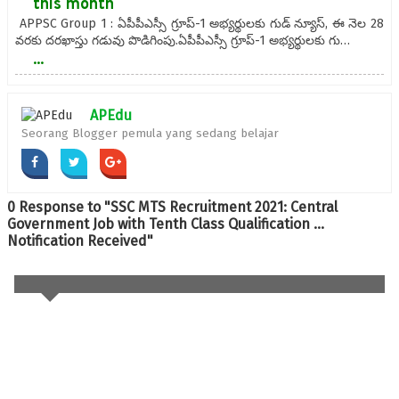
this month
APPSC Group 1 : ఏపీపీఎస్సీ గ్రూప్-1 అభ్యర్థులకు గుడ్ న్యూస్, ఈ నెల 28
వరకు దరఖాస్తు గడువు పొడిగింపు.ఏపీపీఎస్సీ గ్రూప్-1 అభ్యర్థులకు గు…
...
APEdu
Seorang Blogger pemula yang sedang belajar
0 Response to "SSC MTS Recruitment 2021: Central
Government Job with Tenth Class Qualification ...
Notification Received"