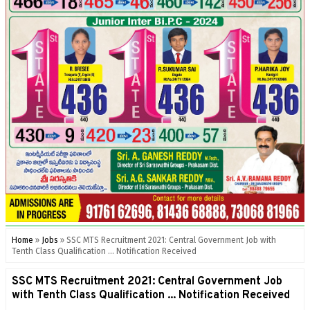
Home
»
Jobs
»
SSC MTS Recruitment 2021: Central Government Job with
Tenth Class Qualification ... Notification Received
SSC MTS Recruitment 2021: Central Government Job
with Tenth Class Qualification ... Notification Received