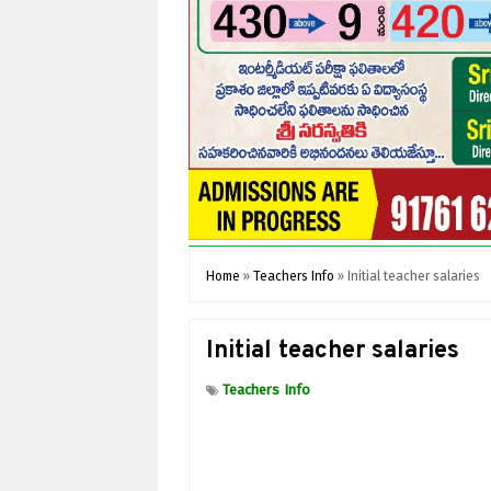
Home
»
Teachers Info
»
Initial teacher salaries
Initial teacher salaries
Teachers Info