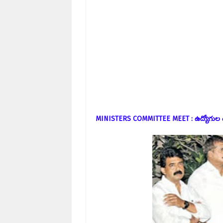
MINISTERS COMMITTEE MEET : ఉద్యోగుల డిమా