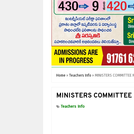
Home
»
Teachers Info
»
MINISTERS COMMITTEE 
MINISTERS COMMITTEE
Teachers Info