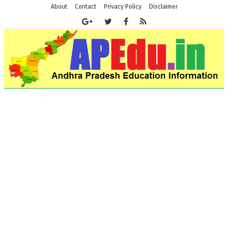
About
Contact
Privacy Policy
Disclaimer