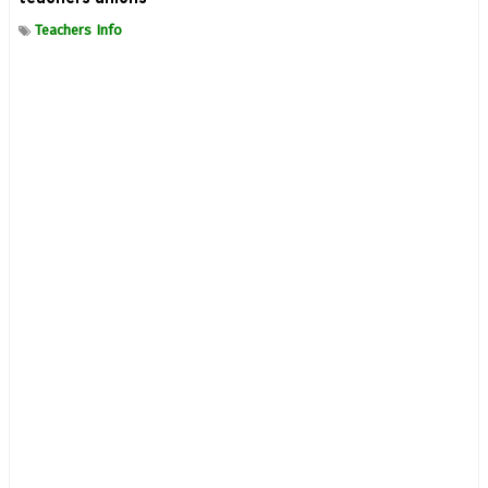
Teachers Info