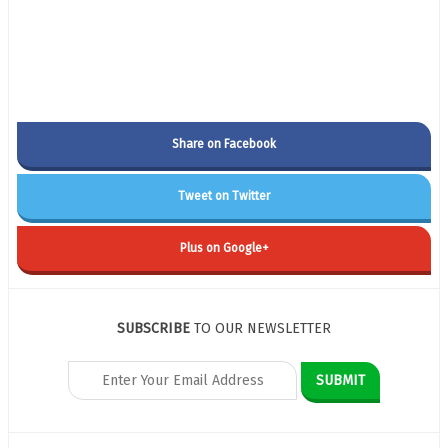
Share on Facebook
Tweet on Twitter
Plus on Google+
SUBSCRIBE
TO OUR NEWSLETTER