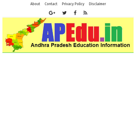
About
Contact
Privacy Policy
Disclaimer