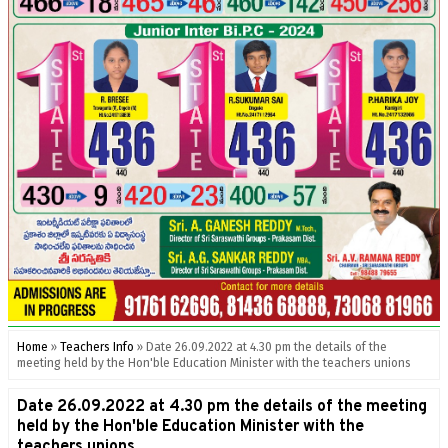
Home
»
Teachers Info
»
Date 26.09.2022 at 4.30 pm the details of the
meeting held by the Hon'ble Education Minister with the teachers unions
Date 26.09.2022 at 4.30 pm the details of the meeting
held by the Hon'ble Education Minister with the
teachers unions