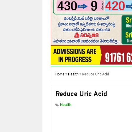
Home
»
Health
»
Reduce Uric Acid
Reduce Uric Acid
Health