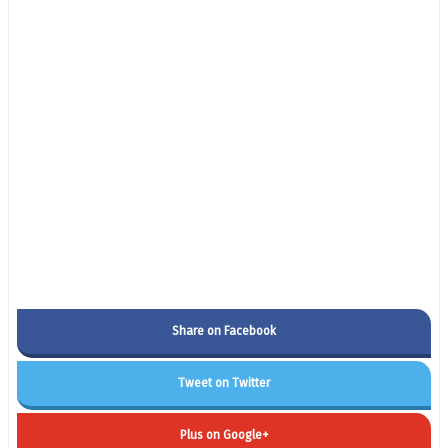
Share on Facebook
Tweet on Twitter
Plus on Google+