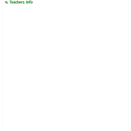
Teachers Info