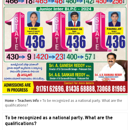
Home
»
Teachers Info
»
To be recognized as a national party. What are the
qualifications?
To be recognized as a national party. What are the
qualifications?