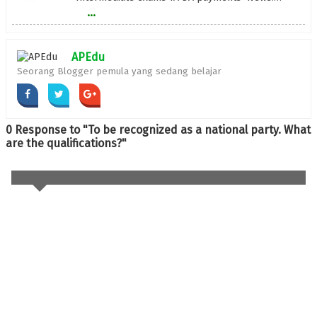
...
APEdu
Seorang Blogger pemula yang sedang belajar
0 Response to "To be recognized as a national party. What
are the qualifications?"