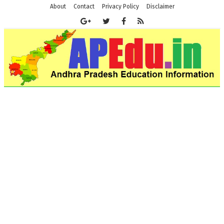
About
Contact
Privacy Policy
Disclaimer