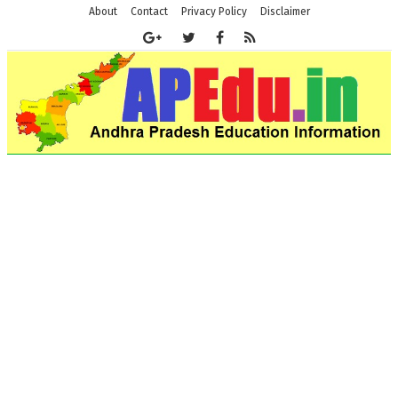
About
Contact
Privacy Policy
Disclaimer