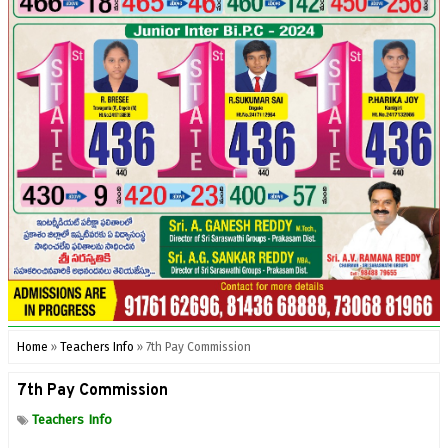
Home
»
Teachers Info
»
7th Pay Commission
7th Pay Commission
Teachers Info