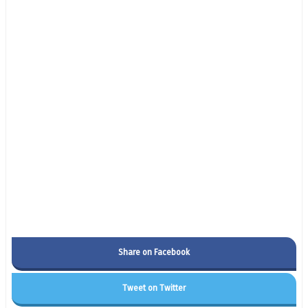
Share on Facebook
Tweet on Twitter