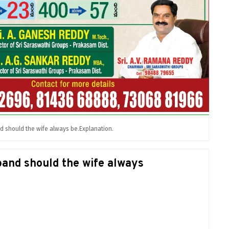
d should the wife always be.Explanation.
band should the wife always