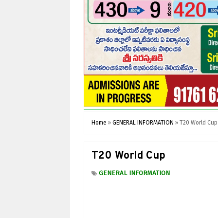
Home
»
GENERAL INFORMATION
»
T20 World Cup
T20 World Cup
GENERAL INFORMATION