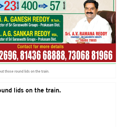
ut those round lids on the train.
und lids on the train.