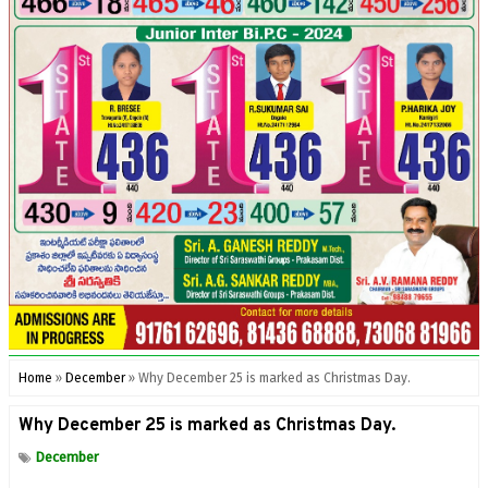
Home
»
December
»
Why December 25 is marked as Christmas Day.
Why December 25 is marked as Christmas Day.
December