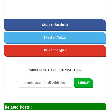
Share on Facebook
Tweet on Twitter
Plus on Google+
SUBSCRIBE
TO OUR NEWSLETTER
Related Posts :