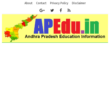
About
Contact
Privacy Policy
Disclaimer