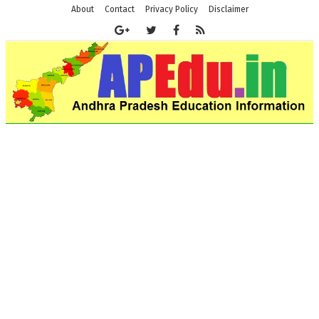
About
Contact
Privacy Policy
Disclaimer