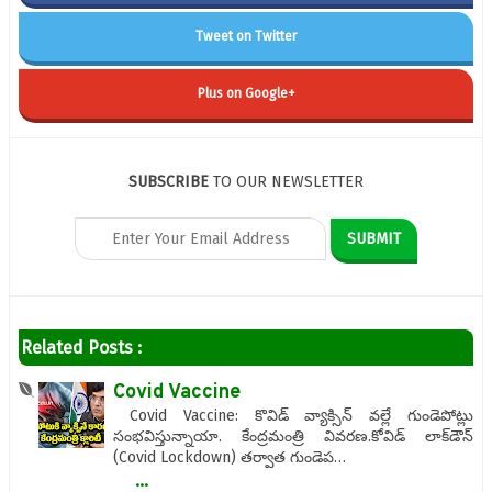
Tweet on Twitter
Plus on Google+
SUBSCRIBE
TO OUR NEWSLETTER
Related Posts :
Covid Vaccine
Covid Vaccine: కొవిడ్ వ్యాక్సిన్ వల్లే గుండెపోట్లు
సంభవిస్తున్నాయా. కేంద్రమంత్రి వివరణ.కోవిడ్ లాక్‌డౌన్
(Covid Lockdown) తర్వాత గుండెప…
...