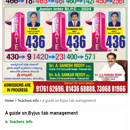
Home
»
Teachers Info
»
A guide on Byjus tab management
A guide on Byjus tab management
Teachers Info