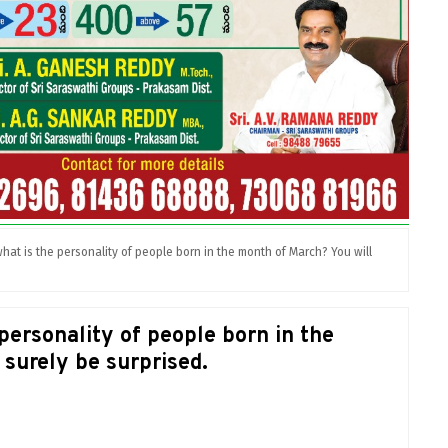
at is the personality of people born in the month of March? You will
personality of people born in the
surely be surprised.