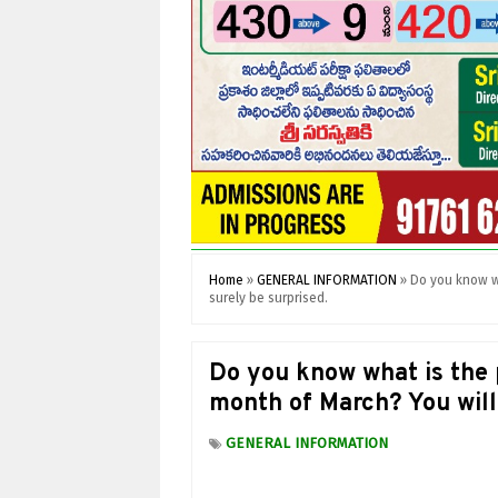
Home
»
GENERAL INFORMATION
»
Do you know wh
surely be surprised.
Do you know what is the 
month of March? You will 
GENERAL INFORMATION