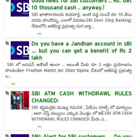
Good news for SBI customers .. Rs. Get
10 thousand cash .. anyway.!
SBI ఖాతాదారులకు శుభవార్త.. ఇంటి వద్ద నుంచే రూ. 10 వేలు
నగదు పొందొచ్చు ఎలాగో వివరణ.SBI Door Step Banking:
దేశంలోని అతిపెద్ద ప్రభుత్వ రంగ బ్యా…
...
Do you have a Jandhan account in sBI
... but you can get a benefit of Rs 2
lakh
SBI లో జనధన్ అకౌంట్ ఉందా ... అయితే మీకు రూ .2 లక్షల ప్రయోజనం
పొందండిలా Pradhan Mantri Jan Dhan Yojana: దేశంలో అతిపెద్ద ప్రభుత్వ
బ…
...
SBI ATM CASH WITHDRAWL RULES
CHANGED:
SBI కస్టమర్లకు ముఖ్య గమనిక , ఏటీఎం రూల్స్ లో మార్పులు
, అలా చేస్తే డబ్బులు ఎక్కువ మొత్తం లో కట్.SBI ATM CASH
WITHDRAWL RULES CHANGED: మీరు ఎ…
...