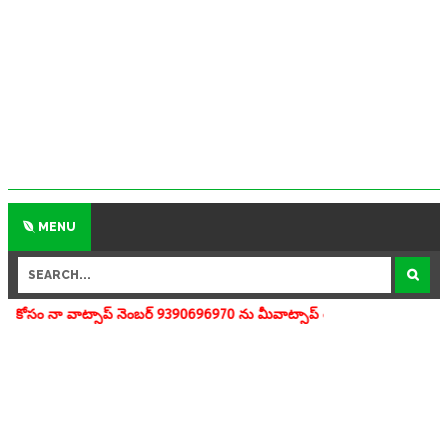
MENU
 నెంబర్ 9390696970 ను మీవాట్సాప్ గ్రూపులో add చేయగలరు www.apedu.in.