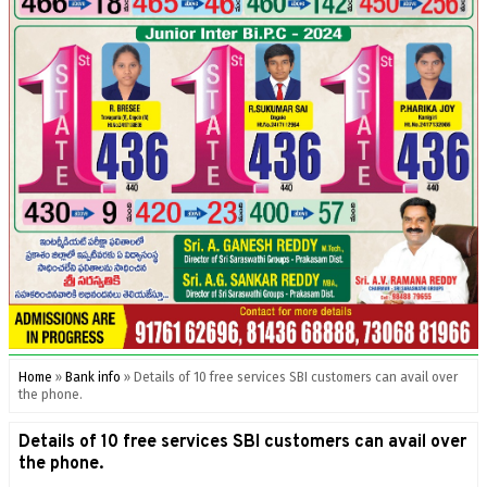
Home
»
Bank info
»
Details of 10 free services SBI customers can avail over
the phone.
Details of 10 free services SBI customers can avail over
the phone.