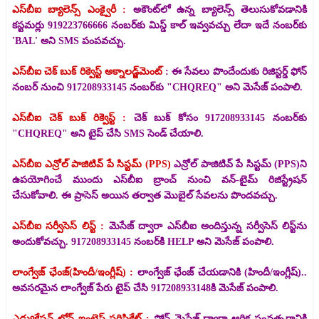
ఎస్‌బీఐ బ్యాలెన్స్‌ ఎంక్వైరీ :
అకౌంట్‌లో ఉన్న బ్యాలెన్స్‌ తెలుసుకోవడానికి
కస్టమర్లు 919223766666 నంబర్‌కు మిస్డ్ కాల్ ఇవ్వవచ్చు లేదా ఇదే నంబర్‌కు
'BAL' అని SMS పంపవచ్చు.
ఎస్‌బీఐ చెక్‌ బుక్‌ రిక్వెస్ట్‌ అక్నాలడ్జ్‌మెంట్
: ఈ సేవలు పొందేందుకు రిజిస్టర్డ్‌ ఫోన్‌
నంబర్‌ నుంచి 917208933145 నంబర్‌కు "CHQREQ" అని మెసేజ్‌ పంపాలి.
ఎస్‌బీఐ చెక్ బుక్ రిక్వెస్ట్‌ :
చెక్ బుక్ కోసం 917208933145 నంబర్‌కు
"CHQREQ" అని టైప్‌ చేసి SMS సెండ్‌ చేయాలి.
ఎస్‌బీఐ ఎన్రోల్ పాజిటివ్ పే సిస్టమ్ (PPS)
ఎన్రోల్‌ పాజిటివ్ పే సిస్టమ్ (PPS)ని
ఉపయోగించే ముందు ఎస్‌బీఐ బ్రాంచ్ నుంచి వన్-టైమ్ రిజిస్ట్రేషన్
చేసుకోవాలి. ఈ ప్రాసెస్‌ అయిన తర్వాత మొబైల్ సేవలను పొందవచ్చు.
ఎస్‌బీఐ సర్వీసెస్‌ లిస్ట్ :
మెసేజ్‌ ద్వారా ఎస్‌బీఐ అందిస్తున్న సర్వీసెస్‌ లిస్ట్‌ను
అందుకోవచ్చు. 917208933145 నంబర్‌కి HELP అని మెసేజ్‌ పంపాలి.
లాంగ్వేజ్‌ ఛేంజ్‌(హిందీ/ఇంగ్లీష్) :
లాంగ్వేజ్‌ ఛేంజ్‌ చేయడానికి (హిందీ/ఇంగ్లీష్)..
అవసరమైన లాంగ్వేజ్‌ పేరు టైప్‌ చేసి 917208933148కి మెసేజ్‌ పంపాలి.
ఎడ్యుకేషన్ లోన్ ఇంట్రెస్ట్ సర్టిఫికేట్ :
ఫోన్‌ మెసేజ్‌ ద్వారా ఆర్థిక సంవత్సరానికి