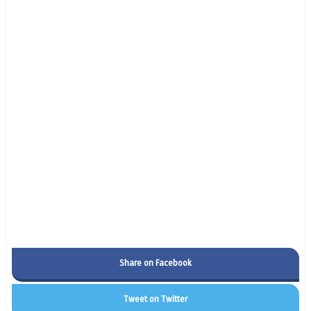
Share on Facebook
Tweet on Twitter