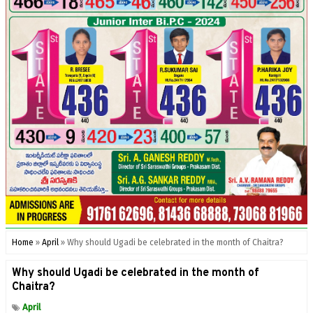
Home
»
April
»
Why should Ugadi be celebrated in the month of Chaitra?
Why should Ugadi be celebrated in the month of
Chaitra?
April