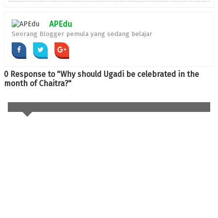
APEdu
Seorang Blogger pemula yang sedang belajar
0 Response to "Why should Ugadi be celebrated in the
month of Chaitra?"