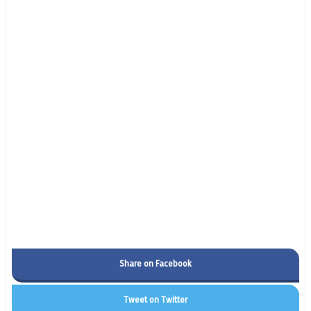
Share on Facebook
Tweet on Twitter