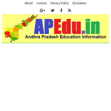
About
Contact
Privacy Policy
Disclaimer