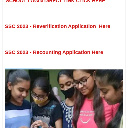
SCHOOL LOGIN DIRECT LINK CLICK HERE
SSC 2023 - Reverification Application Here
SSC 2023 - Recounting Application Here