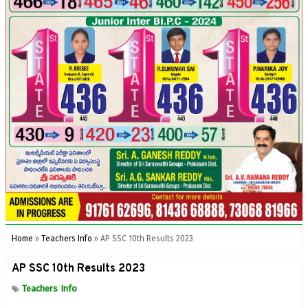
Home
»
Teachers Info
»
AP SSC 10th Results 2023
AP SSC 10th Results 2023
Teachers Info