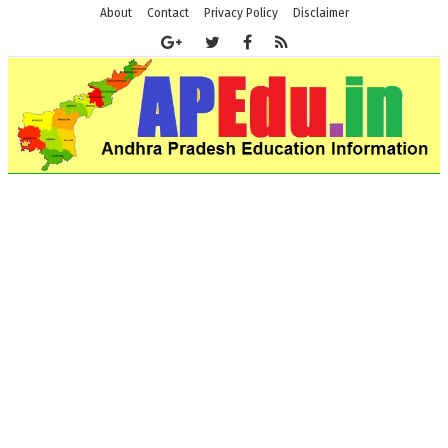
About
Contact
Privacy Policy
Disclaimer