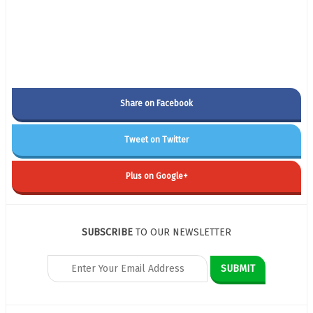
Share on Facebook
Tweet on Twitter
Plus on Google+
SUBSCRIBE
TO OUR NEWSLETTER