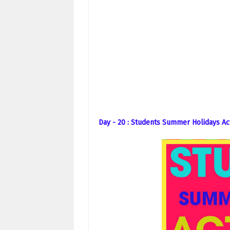
Day
- 20 : Students Summer Holidays Act