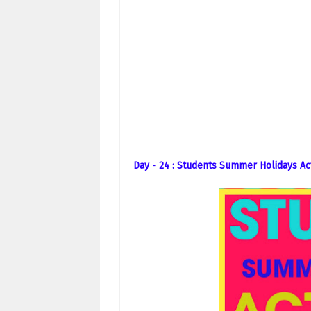
Day
- 24 : Students Summer Holidays Act