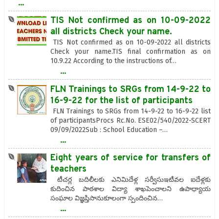
...
TIS Not confirmed as on 10-09-2022
all districts Check your name.
TIS Not confirmed as on 10-09-2022 all districts
Check your name.TIS final confirmation as on
10.9.22 According to the instructions of…
...
FLN Trainings to SRGs from 14-9-22 to
16-9-22 for the list of participants
FLN Trainings to SRGs from 14-9-22 to 16-9-22 list
of participantsProcs Rc.No. ESE02/540/2022-SCERT
09/09/2022Sub : School Education –…
...
Eight years of service for transfers of
teachers
టీచర్ల బదిలీలకు ఎనిమిదేళ్ల సర్వీసుఇటీవల ఐదేళ్లకు
కుదించిన పాఠశాల విద్యా శాఖపెంచాలని ఉపాధ్యాయ
సంఘాల విజ్ఞప్తిసానుకూలంగా స్పందించిన…
...