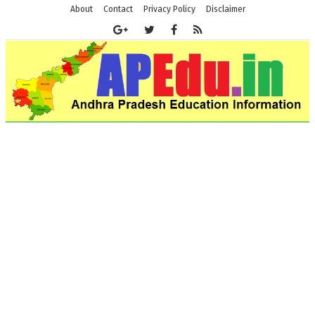
About
Contact
Privacy Policy
Disclaimer