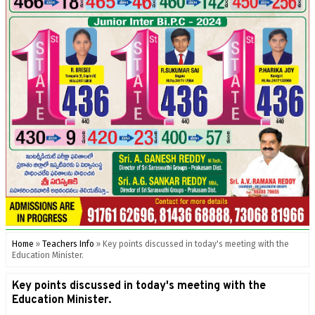
Home
»
Teachers Info
»
Key points discussed in today's meeting with the
Education Minister.
Key points discussed in today's meeting with the
Education Minister.