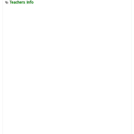
Teachers Info