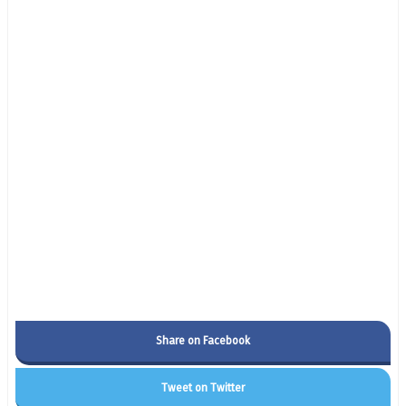
Share on Facebook
Tweet on Twitter