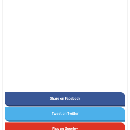
Share on Facebook
Tweet on Twitter
Plus on Google+