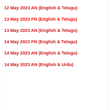
12 May 2023 AN (English & Telugu)
13 May 2023 FN (English & Telugu)
13 May 2023 AN (English & Telugu)
14 May 2023 FN (English & Telugu)
14 May 2023 AN (English & Telugu)
14 May 2023 AN (English & Urdu)