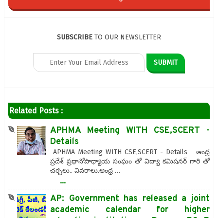
SUBSCRIBE
TO OUR NEWSLETTER
Related Posts :
APHMA Meeting WITH CSE,SCERT -
Details
APHMA Meeting WITH CSE,SCERT - Details ఆంధ్ర
ప్రదేశ్ ప్రధానోపాధ్యాయ సంఘం తో విద్యా కమిషనర్ గారి తో
చర్చలు.. వివరాలు.ఆంధ్ర …
...
AP: Government has released a joint
academic calendar for higher