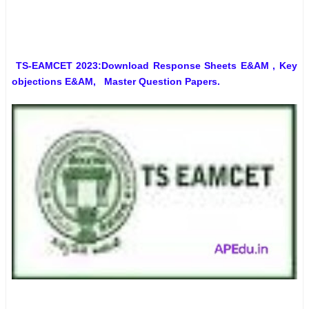
TS-EAMCET 2023:Download Response Sheets E&AM , Key
objections E&AM, Master Question Papers.