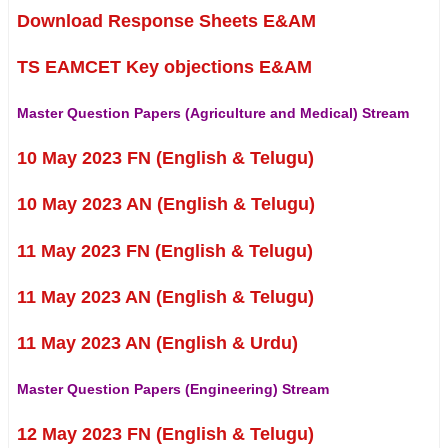
Download Response Sheets E&AM
TS EAMCET Key objections E&AM
Master Question Papers (Agriculture and Medical) Stream
10 May 2023 FN (English & Telugu)
10 May 2023 AN (English & Telugu)
11 May 2023 FN (English & Telugu)
11 May 2023 AN (English & Telugu)
11 May 2023 AN (English & Urdu)
Master Question Papers (Engineering) Stream
12 May 2023 FN (English & Telugu)