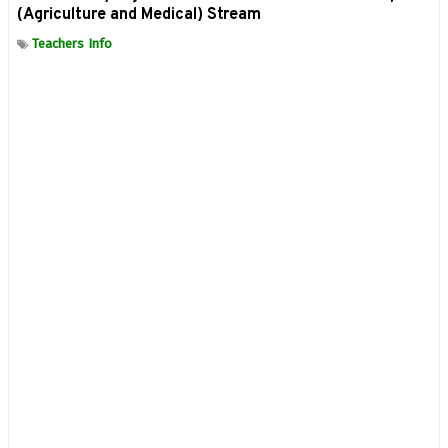
(Agriculture and Medical) Stream
Teachers Info