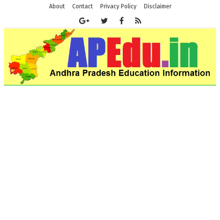
About
Contact
Privacy Policy
Disclaimer