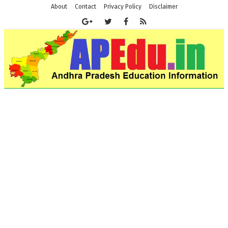
About
Contact
Privacy Policy
Disclaimer