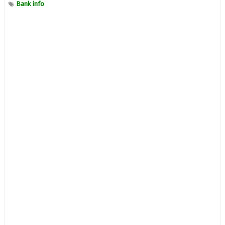
Bank info