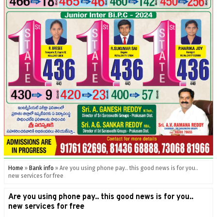
Home
»
Bank info
»
Are you using phone pay.. this good news is for you..
new services for free
Are you using phone pay.. this good news is for you..
new services for free