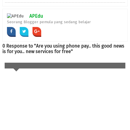
APEdu
Seorang Blogger pemula yang sedang belajar
0 Response to "Are you using phone pay.. this good news
is for you.. new services for free"