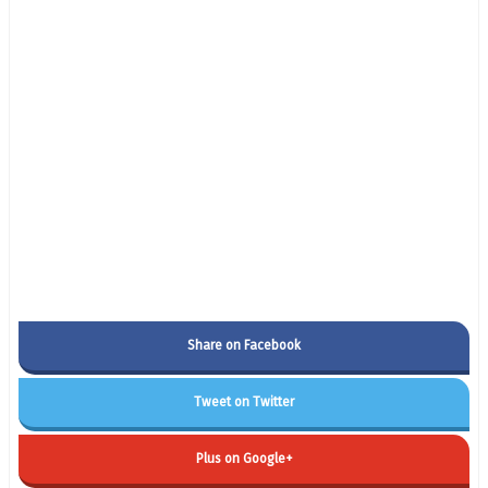
Share on Facebook
Tweet on Twitter
Plus on Google+