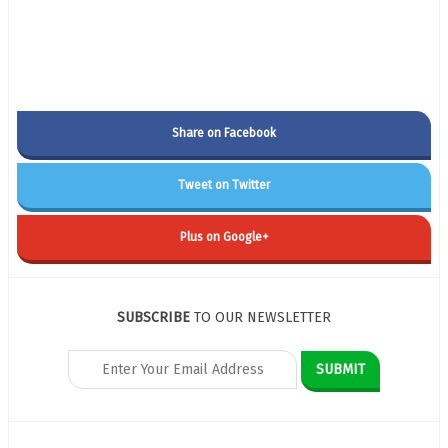
Share on Facebook
Tweet on Twitter
Plus on Google+
SUBSCRIBE
TO OUR NEWSLETTER