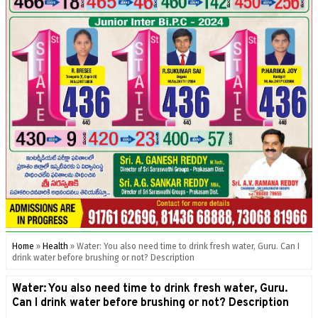
Home
»
Health
»
Water: You also need time to drink fresh water, Guru. Can I
drink water before brushing or not? Description
Water: You also need time to drink fresh water, Guru.
Can I drink water before brushing or not? Description