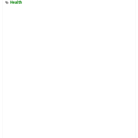
Health