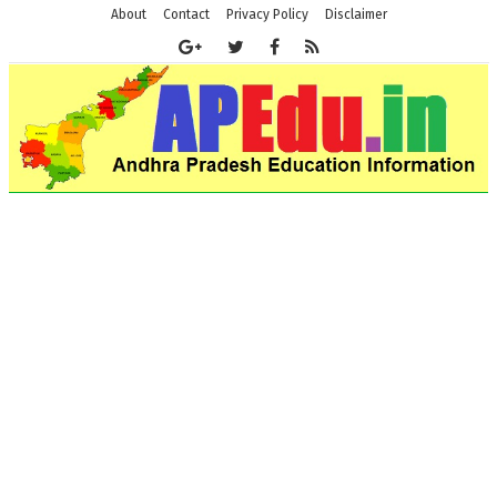
About
Contact
Privacy Policy
Disclaimer