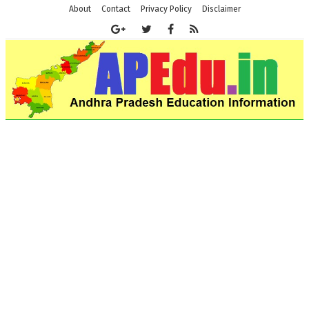
About
Contact
Privacy Policy
Disclaimer