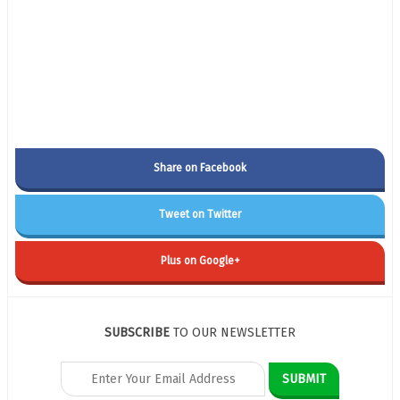
Share on Facebook
Tweet on Twitter
Plus on Google+
SUBSCRIBE
TO OUR NEWSLETTER