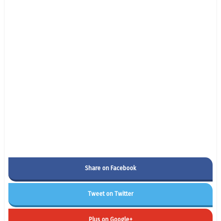
Share on Facebook
Tweet on Twitter
Plus on Google+