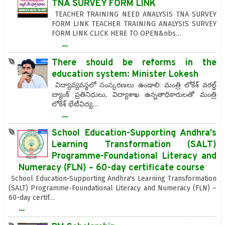
TNA SURVEY FORM LINK
TEACHER TRAINING NEED ANALYSIS TNA SURVEY
FORM LINK TEACHER TRAINING ANALYSIS SURVEY
FORM LINK CLICK HERE TO OPEN&nbs…
...
There should be reforms in the
education system: Minister Lokesh
విద్యావ్యవస్థలో సంస్కరణలు ఉండాలి: మంత్రి లోకేశ్‌ వరల్డ్‌
బ్యాంక్‌ ప్రతినిధులు, విద్యాశాఖ ఉన్నతాధికారులతో మంత్రి
లోకేశ్‌ భేటీవిద్య…
...
School Education-Supporting Andhra's
Learning Transformation (SALT)
Programme-Foundational Literacy and
Numeracy (FLN) – 60-day certificate course
School Education-Supporting Andhra's Learning Transformation
(SALT) Programme-Foundational Literacy and Numeracy (FLN) –
60-day certif…
...