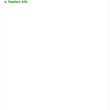
Teachers Info