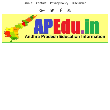
About
Contact
Privacy Policy
Disclaimer