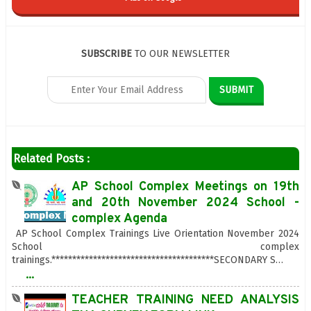
SUBSCRIBE
TO OUR NEWSLETTER
Related Posts :
AP School Complex Meetings on 19th
and 20th November 2024 School -
complex Agenda
AP School Complex Trainings Live Orientation November 2024
School complex
trainings.***************************************SECONDARY S…
...
TEACHER TRAINING NEED ANALYSIS