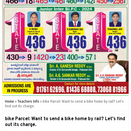
Home
»
Teachers Info
»
bike Parcel: Want to send a bike home by rail? Let's
find out its charge.
bike Parcel: Want to send a bike home by rail? Let's find
out its charge.