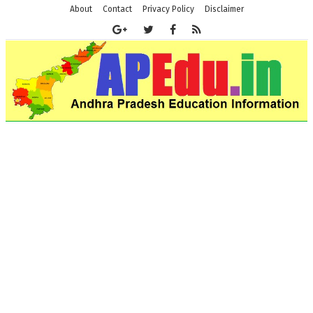
About
Contact
Privacy Policy
Disclaimer