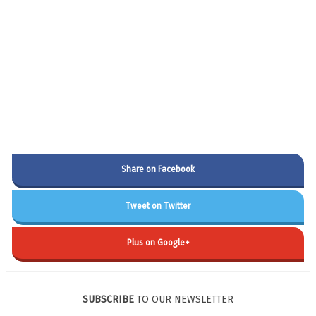
Share on Facebook
Tweet on Twitter
Plus on Google+
SUBSCRIBE
TO OUR NEWSLETTER