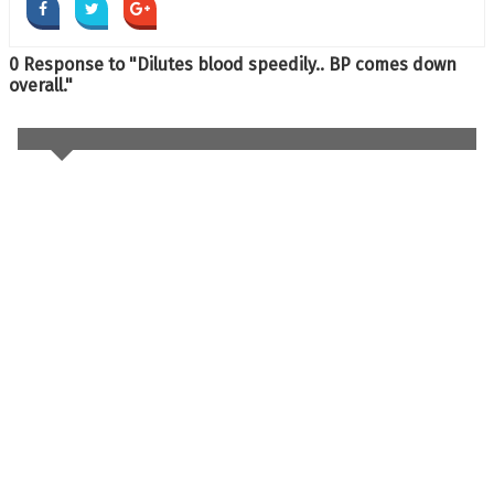
0 Response to "Dilutes blood speedily.. BP comes down
overall."