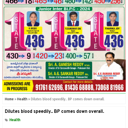
Home
»
Health
»
Dilutes blood speedily.. BP comes down overall.
Dilutes blood speedily.. BP comes down overall.
Health