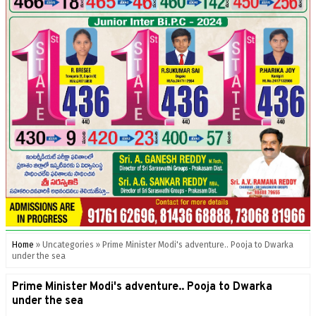
Home
»
Uncategories
»
Prime Minister Modi's adventure.. Pooja to Dwarka
under the sea
Prime Minister Modi's adventure.. Pooja to Dwarka
under the sea