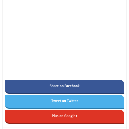
Share on Facebook
Tweet on Twitter
Plus on Google+