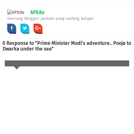
APEdu
Seorang Blogger pemula yang sedang belajar
0 Response to "Prime Minister Modi's adventure.. Pooja to
Dwarka under the sea"