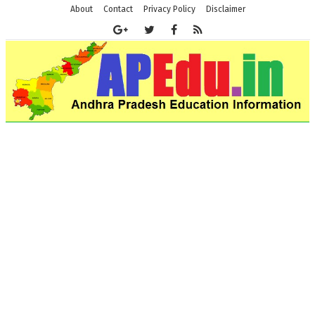
About
Contact
Privacy Policy
Disclaimer