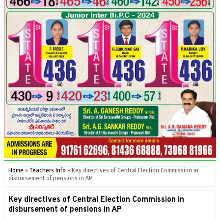
Home
»
Teachers Info
»
Key directives of Central Election Commission in
disbursement of pensions in AP
Key directives of Central Election Commission in
disbursement of pensions in AP