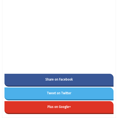
Share on Facebook
Tweet on Twitter
Plus on Google+