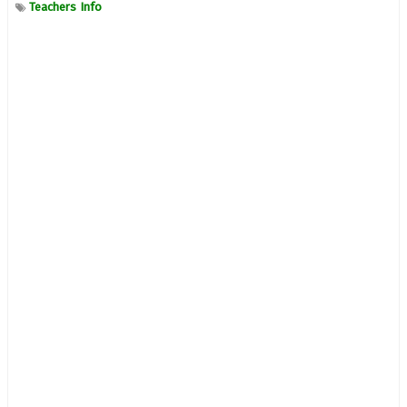
Teachers Info