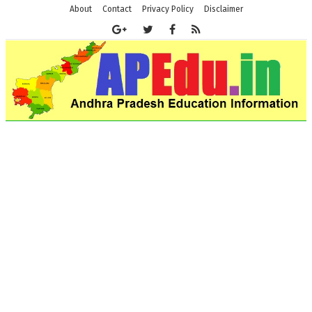
About
Contact
Privacy Policy
Disclaimer