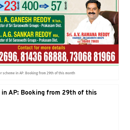
er scheme in AP: Booking from 29th of this month
 in AP: Booking from 29th of this