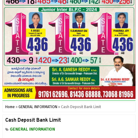
Home
»
GENERAL INFORMATION
»
Cash Deposit Bank Limit
Cash Deposit Bank Limit
GENERAL INFORMATION