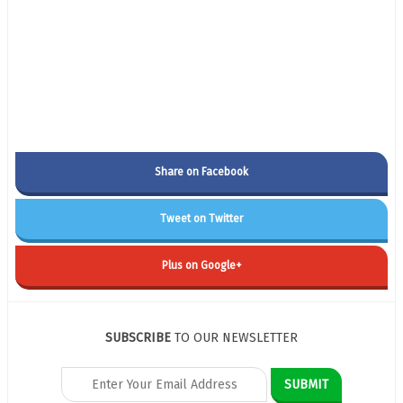
Share on Facebook
Tweet on Twitter
Plus on Google+
SUBSCRIBE
TO OUR NEWSLETTER