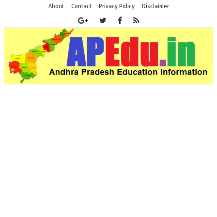
About
Contact
Privacy Policy
Disclaimer