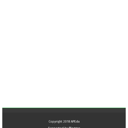
Copyright 2018
APEdu