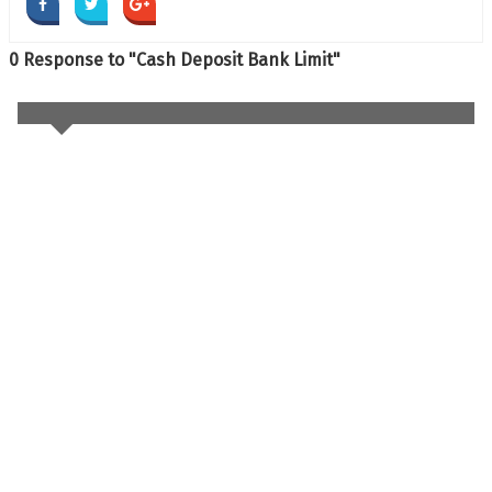
0 Response to "Cash Deposit Bank Limit"