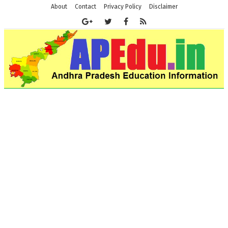
About
Contact
Privacy Policy
Disclaimer