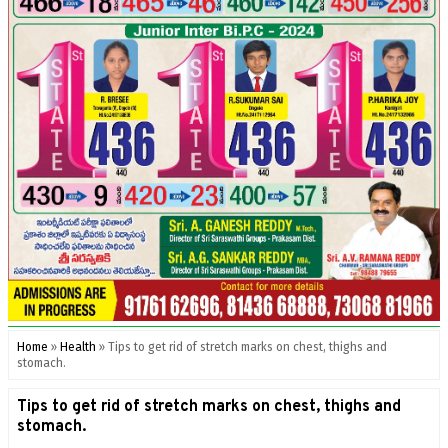
Home
»
Health
»
Tips to get rid of stretch marks on chest, thighs and
stomach.
Tips to get rid of stretch marks on chest, thighs and
stomach.