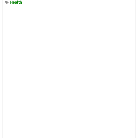
Health