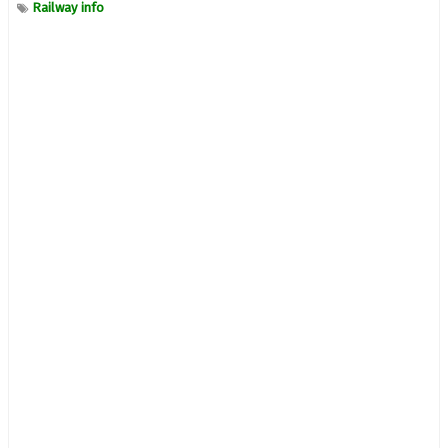
Railway info