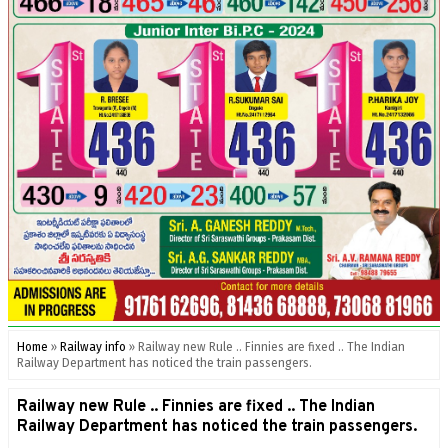
Home
»
Railway info
»
Railway new Rule .. Finnies are fixed .. The Indian
Railway Department has noticed the train passengers.
Railway new Rule .. Finnies are fixed .. The Indian
Railway Department has noticed the train passengers.