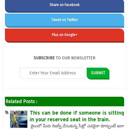
Share on Facebook
Tweet on Twitter
Plus on Google+
SUBSCRIBE
TO OUR NEWSLETTER
Related Posts :
This can be done if someone is sitting
in your reserved seat in the train.
రైలులో మీరు రిజర్వ్ చేసుకున్న సీట్లో ఎవరైనా కూర్చుంటే ఇలా