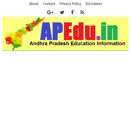
About
Contact
Privacy Policy
Disclaimer