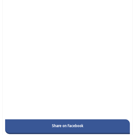
Share on Facebook