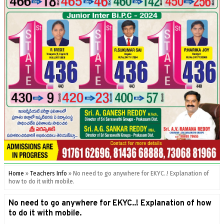
Home
»
Teachers Info
»
No need to go anywhere for EKYC..! Explanation of
how to do it with mobile.
No need to go anywhere for EKYC..! Explanation of how
to do it with mobile.