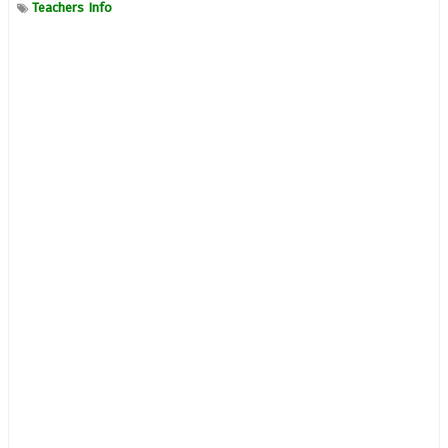
Teachers Info