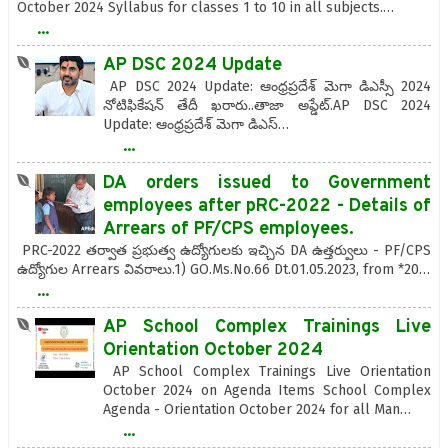
October 2024 Syllabus for classes 1 to 10 in all subjects.…
...
AP DSC 2024 Update
AP DSC 2024 Update: ఆంధ్రప్రదేశ్‌ మెగా డిఎస్సీ 2024
నోటిఫికేషన్‌ తేదీ ఖరారు..తాజా అప్డేట్.AP DSC 2024
Update: ఆంధ్రప్రదేశ్‌ మెగా డిఎస్…
...
DA orders issued to Government
employees after pRC-2022 - Details of
Arrears of PF/CPS employees.
PRC-2022 తర్వాత ప్రభుత్వ ఉద్యోగులకు ఇచ్చిన DA ఉత్తర్వులు - PF/CPS
ఉద్యోగుల Arrears వివరాలు.1) GO.Ms.No.66 Dt.01.05.2023, from *20…
...
AP School Complex Trainings Live
Orientation October 2024
AP School Complex Trainings Live Orientation
October 2024 on Agenda Items School Complex
Agenda - Orientation October 2024 for all Man…
...