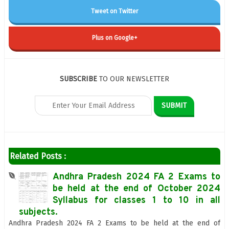
Tweet on Twitter
Plus on Google+
SUBSCRIBE
TO OUR NEWSLETTER
Related Posts :
Andhra Pradesh 2024 FA 2 Exams to
be held at the end of October 2024
Syllabus for classes 1 to 10 in all
subjects.
Andhra Pradesh 2024 FA 2 Exams to be held at the end of