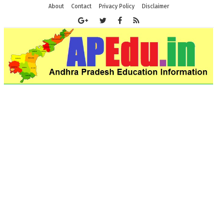
About
Contact
Privacy Policy
Disclaimer