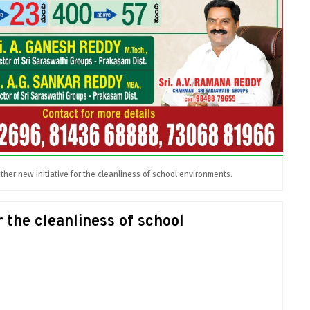
ther new initiative for the cleanliness of school environments.
r the cleanliness of school