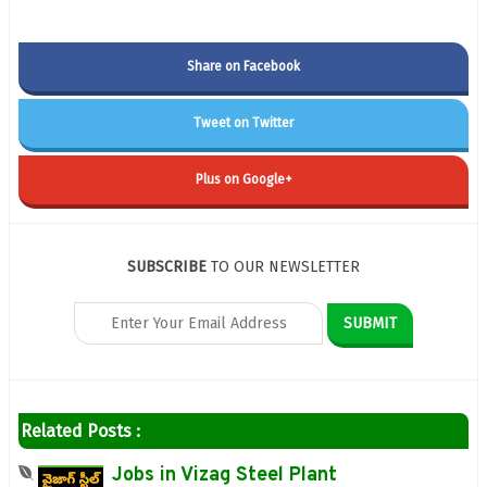
Share on Facebook
Tweet on Twitter
Plus on Google+
SUBSCRIBE
TO OUR NEWSLETTER
Related Posts :
Jobs in Vizag Steel Plant