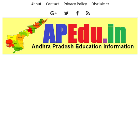
About
Contact
Privacy Policy
Disclaimer