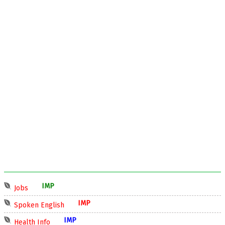
IMP
Jobs
IMP
Spoken English
IMP
Health Info