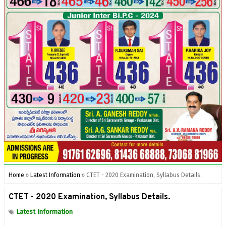
Home
»
Latest Information
»
CTET - 2020 Examination, Syllabus Details.
CTET - 2020 Examination, Syllabus Details.
Latest Information