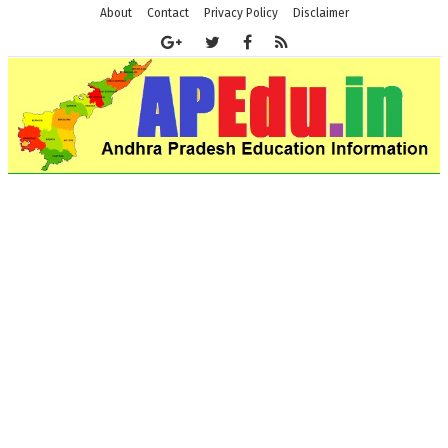
About
Contact
Privacy Policy
Disclaimer