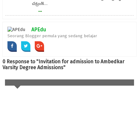
చట్రంN…
...
APEdu
Seorang Blogger pemula yang sedang belajar
0 Response to "Invitation for admission to Ambedkar
Varsity Degree Admissions"