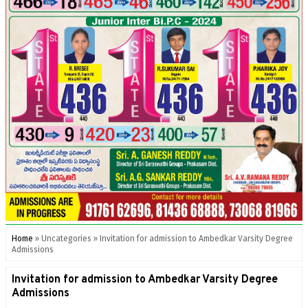
Home
»
Uncategories
»
Invitation for admission to Ambedkar Varsity Degree
Admissions
Invitation for admission to Ambedkar Varsity Degree
Admissions