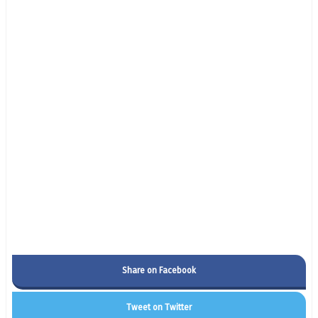
Share on Facebook
Tweet on Twitter