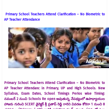
Primary School Teachers Attend Clarification – No Biometric to
AP Teacher Attendance
Primary School Teachers Attend Clarification – No Biometric to
AP Teacher Attendanc in Primary, UP and High Schools. New
Syllabus, Exam Dates, School Timings Perios wise Timing:
నవంబర్ 2 నుంచి Schools Re open అవుతున్న నేపథ్యంలో ఉపాధ్యాయుల
హాజరు గురించి SCERT డైరెక్టర్ శ్రీ ప్రతాప్ రెడ్డి గారిని వివరణ కోరగా 1 నుంచి 8