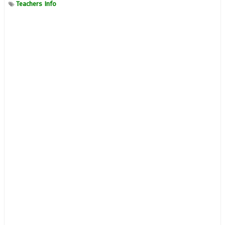
Teachers Info