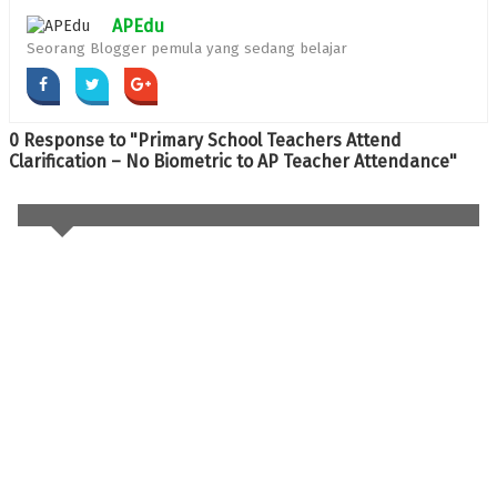
APEdu
Seorang Blogger pemula yang sedang belajar
0 Response to "Primary School Teachers Attend
Clarification – No Biometric to AP Teacher Attendance"