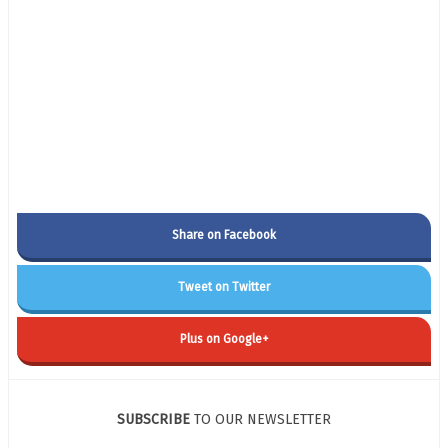
Share on Facebook
Tweet on Twitter
Plus on Google+
SUBSCRIBE
TO OUR NEWSLETTER