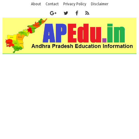
About
Contact
Privacy Policy
Disclaimer