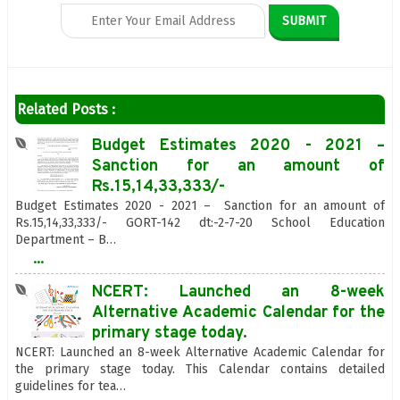
Related Posts :
Budget Estimates 2020 - 2021 –
Sanction for an amount of
Rs.15,14,33,333/-
Budget Estimates 2020 - 2021 – Sanction for an amount of
Rs.15,14,33,333/- GORT-142 dt:-2-7-20 School Education
Department – B…
...
NCERT: Launched an 8-week
Alternative Academic Calendar for the
primary stage today.
NCERT: Launched an 8-week Alternative Academic Calendar for
the primary stage today. This Calendar contains detailed
guidelines for tea…