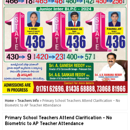
Home
»
Teachers Info
»
Primary School Teachers Attend Clarification – No
Biometric to AP Teacher Attendance
Primary School Teachers Attend Clarification – No
Biometric to AP Teacher Attendance