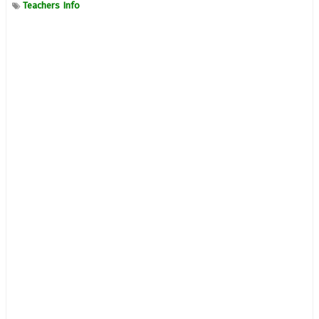
Teachers Info