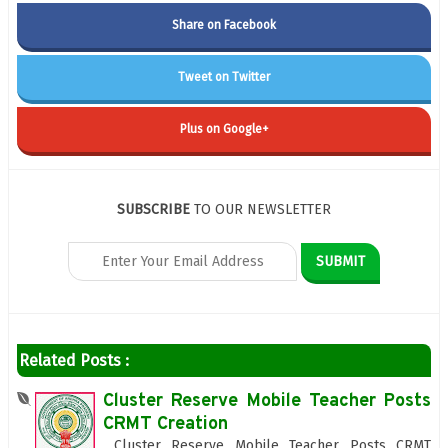
Share on Facebook
Tweet on Twitter
Plus on Google+
SUBSCRIBE
TO OUR NEWSLETTER
Related Posts :
Cluster Reserve Mobile Teacher Posts
CRMT Creation
Cluster Reserve Mobile Teacher Posts CRMT