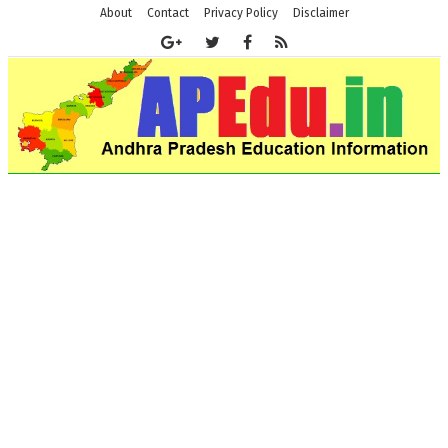
About
Contact
Privacy Policy
Disclaimer