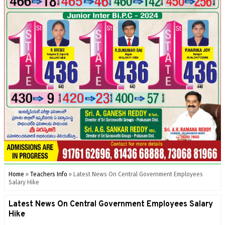
Home
»
Teachers Info
»
Latest News On Central Government Employees
Salary Hike
Latest News On Central Government Employees Salary
Hike