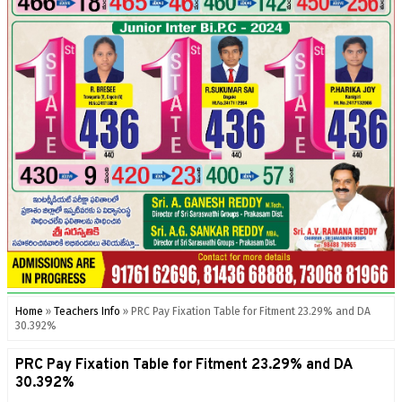
Home
»
Teachers Info
»
PRC Pay Fixation Table for Fitment 23.29% and DA
30.392%
PRC Pay Fixation Table for Fitment 23.29% and DA
30.392%