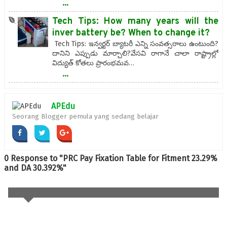
...
Tech Tips: How many years will the
inver battery be? When to change it?
Tech Tips: ఇన్వర్టర్ బ్యాటరీ ఎన్ని సంవత్సరాలు ఉంటుంది?
దానిని ఎప్పుడు మార్చాలి?వేసవి రాగానే చాలా రాష్ట్రాల్లో
విద్యుత్ కోతలు ప్రారంభమవ…
...
APEdu
Seorang Blogger pemula yang sedang belajar
0 Response to "PRC Pay Fixation Table for Fitment 23.29%
and DA 30.392%"