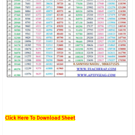
Click Here To Download Sheet