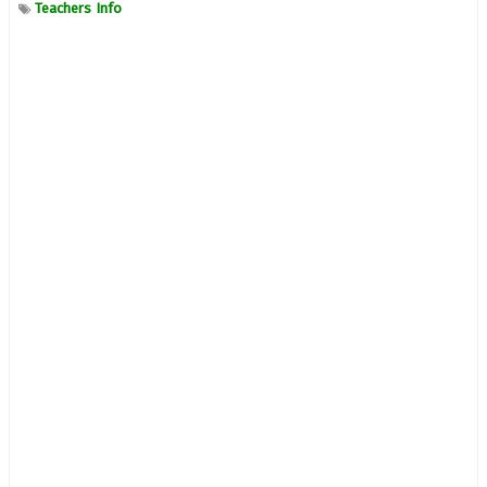
Teachers Info