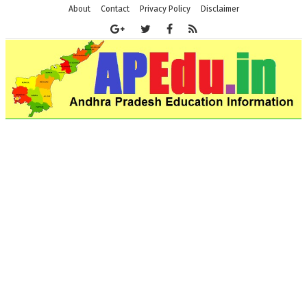
About
Contact
Privacy Policy
Disclaimer