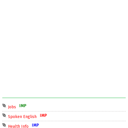
IMP
Jobs
IMP
Spoken English
IMP
Health Info