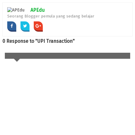
APEdu
Seorang Blogger pemula yang sedang belajar
0 Response to "UPI Transaction"