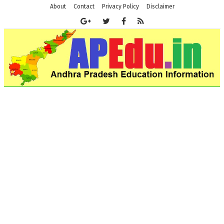
About
Contact
Privacy Policy
Disclaimer