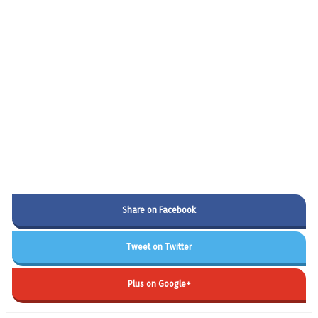
Share on Facebook
Tweet on Twitter
Plus on Google+