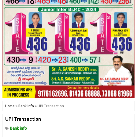
Home
»
Bank info
»
UPI Transaction
UPI Transaction
Bank info