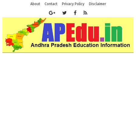
About
Contact
Privacy Policy
Disclaimer