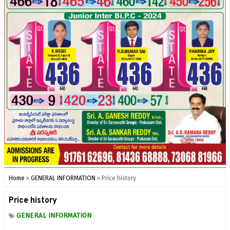
Home
»
GENERAL INFORMATION
»
Price history
Price history
GENERAL INFORMATION