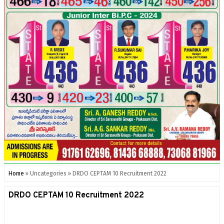
Home
»
Uncategories
»
DRDO CEPTAM 10 Recruitment 2022
DRDO CEPTAM 10 Recruitment 2022