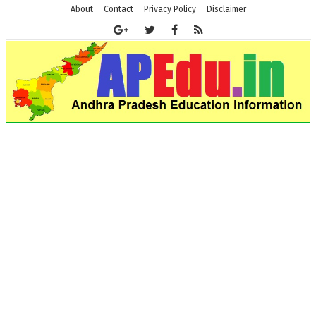
About
Contact
Privacy Policy
Disclaimer