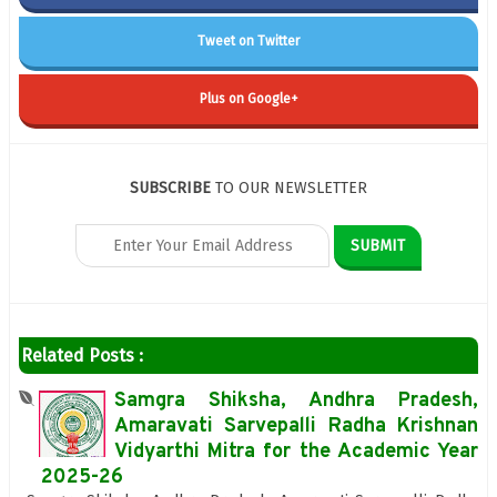
Tweet on Twitter
Plus on Google+
SUBSCRIBE
TO OUR NEWSLETTER
Related Posts :
Samgra Shiksha, Andhra Pradesh,
Amaravati Sarvepalli Radha Krishnan
Vidyarthi Mitra for the Academic Year
2025-26