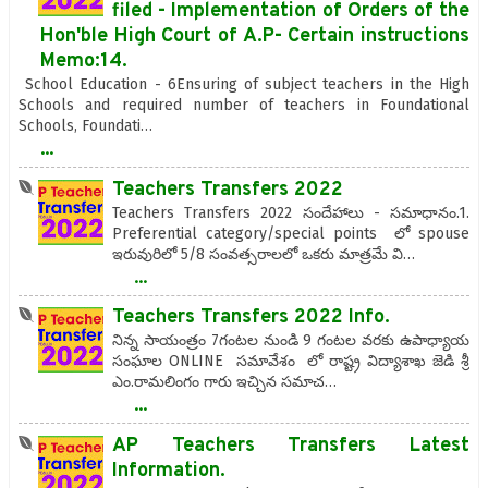
filed - Implementation of Orders of the
Hon'ble High Court of A.P- Certain instructions
Memo:14.
School Education - 6Ensuring of subject teachers in the High
Schools and required number of teachers in Foundational
Schools, Foundati…
...
Teachers Transfers 2022
Teachers Transfers 2022 సందేహాలు - సమాధానం.1.
Preferential category/special points లో spouse
ఇరువురిలో 5/8 సంవత్సరాలలో ఒకరు మాత్రమే వి…
...
Teachers Transfers 2022 Info.
నిన్న సాయంత్రం 7గంటల నుండి 9 గంటల వరకు ఉపాధ్యాయ
సంఘాల ONLINE సమావేశం లో రాష్ట్ర విద్యాశాఖ జెడి శ్రీ
ఎం.రామలింగం గారు ఇచ్చిన సమాచ…
...
AP Teachers Transfers Latest
Information.