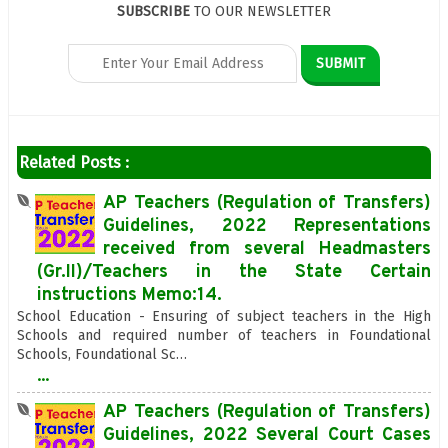
SUBSCRIBE
TO OUR NEWSLETTER
Related Posts :
AP Teachers (Regulation of Transfers)
Guidelines, 2022 Representations
received from several Headmasters
(Gr.II)/Teachers in the State Certain
instructions Memo:14.
School Education - Ensuring of subject teachers in the High
Schools and required number of teachers in Foundational
Schools, Foundational Sc…
...
AP Teachers (Regulation of Transfers)
Guidelines, 2022 Several Court Cases