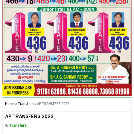
Home
»
Transfers
»
AP TRANSFERS 2022
AP TRANSFERS 2022
Transfers