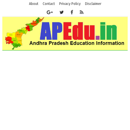
About
Contact
Privacy Policy
Disclaimer