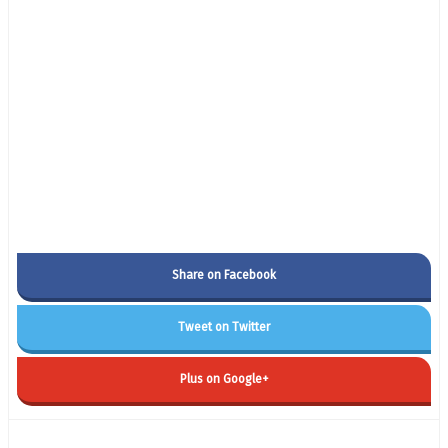
Share on Facebook
Tweet on Twitter
Plus on Google+