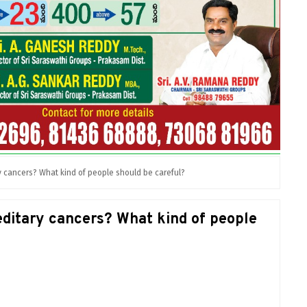
ry cancers? What kind of people should be careful?
reditary cancers? What kind of people