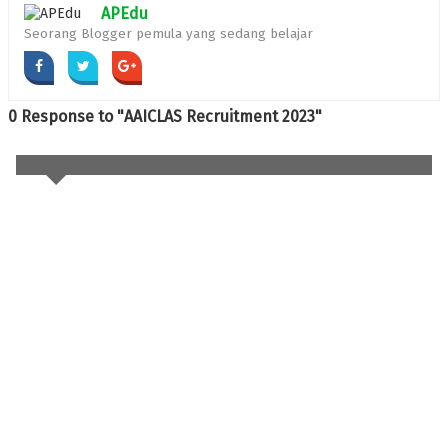
APEdu
Seorang Blogger pemula yang sedang belajar
0 Response to "AAICLAS Recruitment 2023"