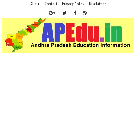
About
Contact
Privacy Policy
Disclaimer