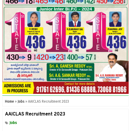
Home
»
Jobs
»
AAICLAS Recruitment 2023
AAICLAS Recruitment 2023
Jobs