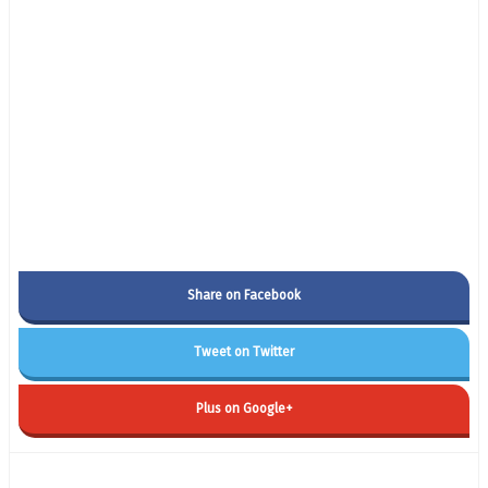
Share on Facebook
Tweet on Twitter
Plus on Google+