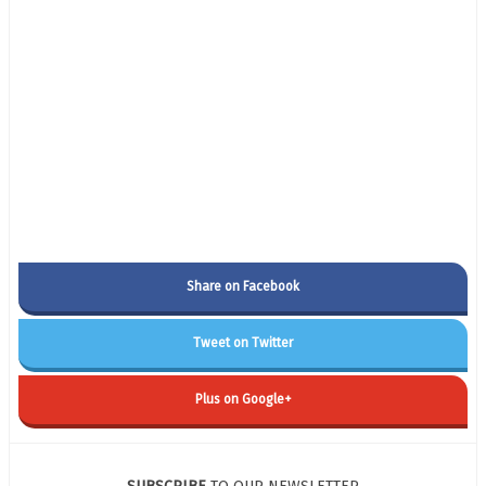
Share on Facebook
Tweet on Twitter
Plus on Google+