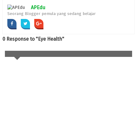
APEdu
Seorang Blogger pemula yang sedang belajar
0 Response to "Eye Health"