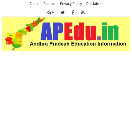
About
Contact
Privacy Policy
Disclaimer