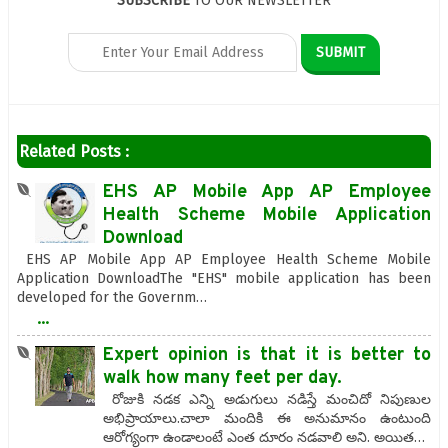
SUBSCRIBE
TO OUR NEWSLETTER
Related Posts :
EHS AP Mobile App AP Employee
Health Scheme Mobile Application
Download
EHS AP Mobile App AP Employee Health Scheme Mobile
Application DownloadThe "EHS" mobile application has been
developed for the Governm…
...
Expert opinion is that it is better to
walk how many feet per day.
రోజుకి నడక ఎన్ని అడుగులు నడిస్తే మంచిదో నిపుణుల
అభిప్రాయాలు.చాలా మందికి ఈ అనుమానం ఉంటుంది
ఆరోగ్యంగా ఉండాలంటే ఎంత దూరం నడవాలి అని. అయిత…