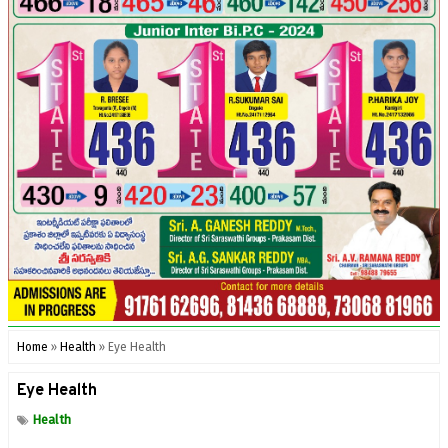
Home
»
Health
»
Eye Health
Eye Health
Health